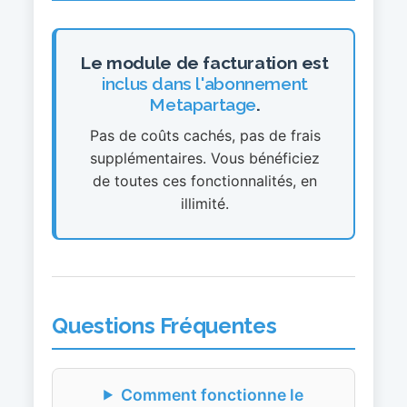
Le module de facturation est
inclus dans l'abonnement
Metapartage
.
Pas de coûts cachés, pas de frais
supplémentaires. Vous bénéficiez
de toutes ces fonctionnalités, en
illimité.
Questions Fréquentes
Comment fonctionne le