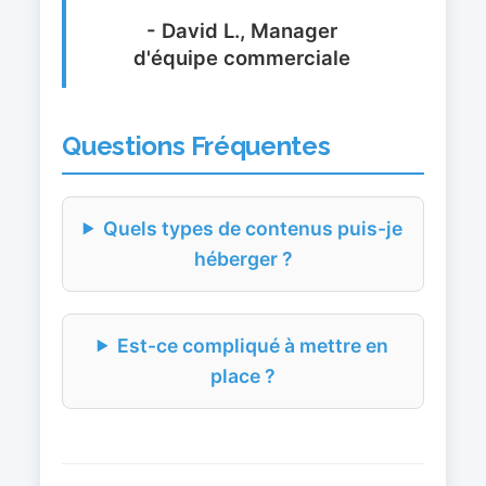
- David L., Manager
d'équipe commerciale
Questions Fréquentes
Quels types de contenus puis-je
héberger ?
Est-ce compliqué à mettre en
place ?