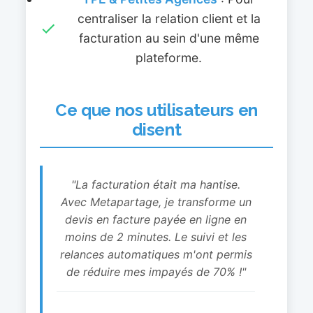
centraliser la relation client et la
facturation au sein d'une même
plateforme.
Ce que nos utilisateurs en
disent
"La facturation était ma hantise.
Avec Metapartage, je transforme un
devis en facture payée en ligne en
moins de 2 minutes. Le suivi et les
relances automatiques m'ont permis
de réduire mes impayés de 70% !"