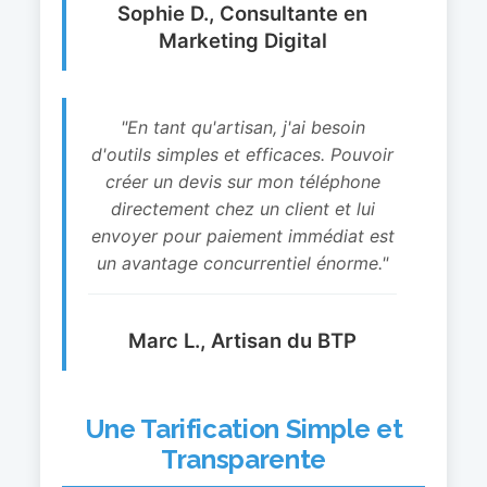
Sophie D., Consultante en
Marketing Digital
"En tant qu'artisan, j'ai besoin
d'outils simples et efficaces. Pouvoir
créer un devis sur mon téléphone
directement chez un client et lui
envoyer pour paiement immédiat est
un avantage concurrentiel énorme."
Marc L., Artisan du BTP
Une Tarification Simple et
Transparente