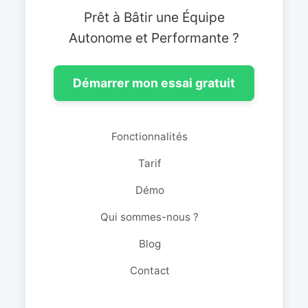
Prêt à Bâtir une Équipe
Autonome et Performante ?
Démarrer mon essai gratuit
Fonctionnalités
Tarif
Démo
Qui sommes-nous ?
Blog
Contact