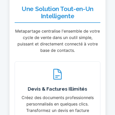
Une Solution Tout-en-Un
Intelligente
Metapartage centralise l'ensemble de votre
cycle de vente dans un outil simple,
puissant et directement connecté à votre
base de contacts.
Devis & Factures Illimités
Créez des documents professionnels
personnalisés en quelques clics.
Transformez un devis en facture