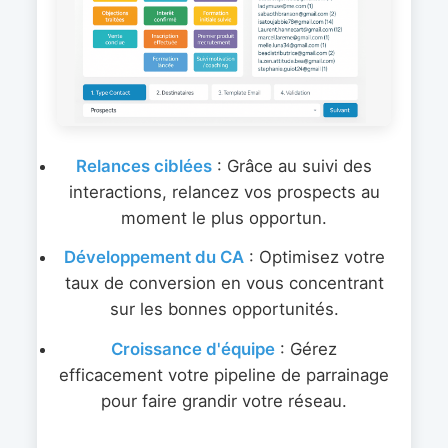
Relances ciblées
: Grâce au suivi des
interactions, relancez vos prospects au
moment le plus opportun.
Développement du CA
: Optimisez votre
taux de conversion en vous concentrant
sur les bonnes opportunités.
Croissance d'équipe
: Gérez
efficacement votre pipeline de parrainage
pour faire grandir votre réseau.