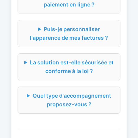
paiement en ligne ?
Puis-je personnaliser
l'apparence de mes factures ?
La solution est-elle sécurisée et
conforme à la loi ?
Quel type d'accompagnement
proposez-vous ?