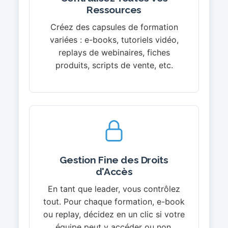
Ressources
Créez des capsules de formation
variées : e-books, tutoriels vidéo,
replays de webinaires, fiches
produits, scripts de vente, etc.
Gestion Fine des Droits
d'Accès
En tant que leader, vous contrôlez
tout. Pour chaque formation, e-book
ou replay, décidez en un clic si votre
équipe peut y accéder ou non.