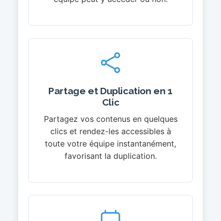
Partage et Duplication en 1
Clic
Partagez vos contenus en quelques
clics et rendez-les accessibles à
toute votre équipe instantanément,
favorisant la duplication.