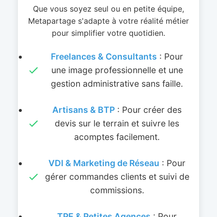
Que vous soyez seul ou en petite équipe,
Metapartage s'adapte à votre réalité métier
pour simplifier votre quotidien.
Freelances & Consultants
: Pour
une image professionnelle et une
gestion administrative sans faille.
Artisans & BTP
: Pour créer des
devis sur le terrain et suivre les
acomptes facilement.
VDI & Marketing de Réseau
: Pour
gérer commandes clients et suivi de
commissions.
TPE & Petites Agences
: Pour