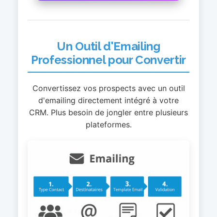
Un Outil d'Emailing
Professionnel pour Convertir
Convertissez vos prospects avec un outil
d'emailing directement intégré à votre
CRM. Plus besoin de jongler entre plusieurs
plateformes.