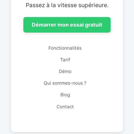
Passez à la vitesse supérieure.
Démarrer mon essai gratuit
Fonctionnalités
Tarif
Démo
Qui sommes-nous ?
Blog
Contact