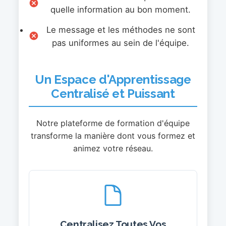
quelle information au bon moment.
Le message et les méthodes ne sont
pas uniformes au sein de l'équipe.
Un Espace d'Apprentissage
Centralisé et Puissant
Notre plateforme de formation d'équipe
transforme la manière dont vous formez et
animez votre réseau.
Centralisez Toutes Vos