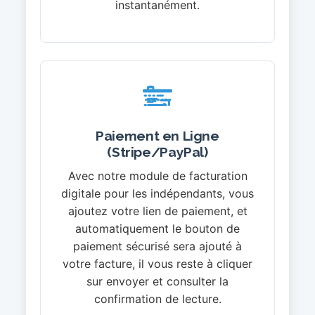
instantanément.
Paiement en Ligne
(Stripe/PayPal)
Avec notre module de facturation
digitale pour les indépendants, vous
ajoutez votre lien de paiement, et
automatiquement le bouton de
paiement sécurisé sera ajouté à
votre facture, il vous reste à cliquer
sur envoyer et consulter la
confirmation de lecture.