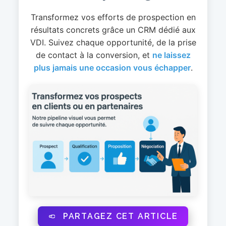
Transformez vos efforts de prospection en
résultats concrets grâce un CRM dédié aux
VDI. Suivez chaque opportunité, de la prise
de contact à la conversion, et
ne laissez
plus jamais une occasion vous échapper
.
PARTAGEZ CET ARTICLE