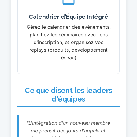
Calendrier d'Équipe Intégré
Gérez le calendrier des événements,
planifiez les séminaires avec liens
d'inscription, et organisez vos
replays (produits, développement
réseau).
Ce que disent les leaders
d'équipes
"L'intégration d'un nouveau membre
me prenait des jours d'appels et