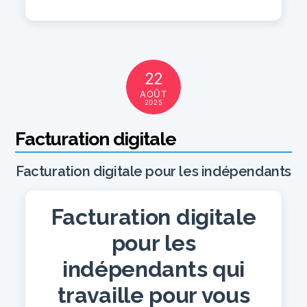
22
AOÛT
2025
Facturation digitale
Facturation digitale pour les indépendants
Facturation digitale
pour les
indépendants qui
travaille pour vous