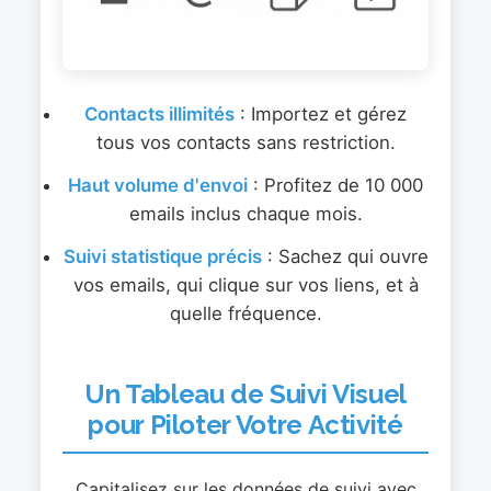
Contacts illimités
: Importez et gérez
tous vos contacts sans restriction.
Haut volume d'envoi
: Profitez de 10 000
emails inclus chaque mois.
Suivi statistique précis
: Sachez qui ouvre
vos emails, qui clique sur vos liens, et à
quelle fréquence.
Un Tableau de Suivi Visuel
pour Piloter Votre Activité
Capitalisez sur les données de suivi avec