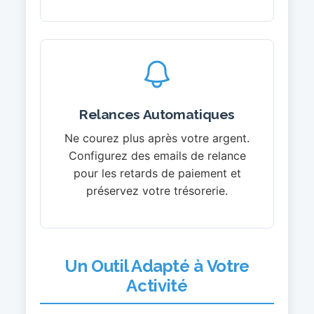
Relances Automatiques
Ne courez plus après votre argent.
Configurez des emails de relance
pour les retards de paiement et
préservez votre trésorerie.
Un Outil Adapté à Votre
Activité