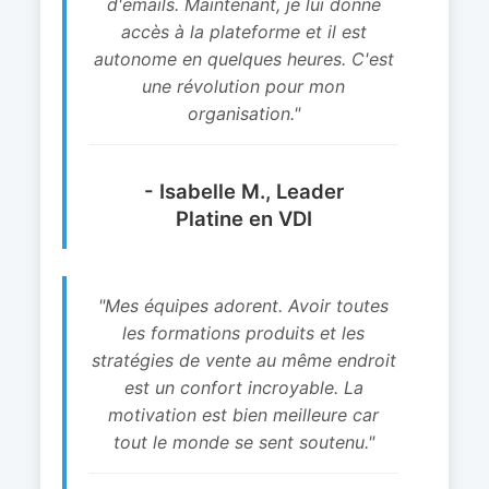
d'emails. Maintenant, je lui donne
accès à la plateforme et il est
autonome en quelques heures. C'est
une révolution pour mon
organisation."
- Isabelle M., Leader
Platine en VDI
"Mes équipes adorent. Avoir toutes
les formations produits et les
stratégies de vente au même endroit
est un confort incroyable. La
motivation est bien meilleure car
tout le monde se sent soutenu."