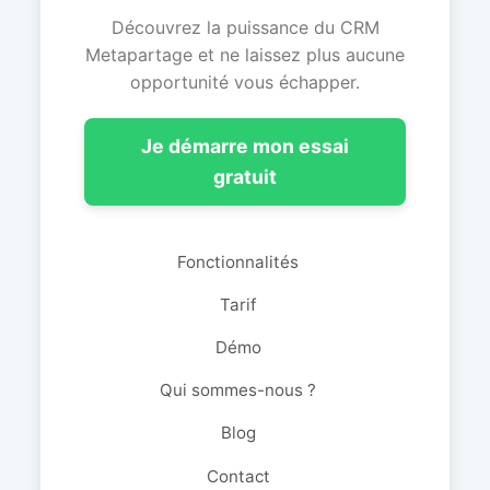
Découvrez la puissance du CRM
Metapartage et ne laissez plus aucune
opportunité vous échapper.
Je démarre mon essai
gratuit
Fonctionnalités
Tarif
Démo
Qui sommes-nous ?
Blog
Contact