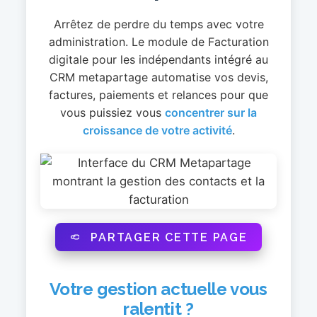
Arrêtez de perdre du temps avec votre
administration. Le module de Facturation
digitale pour les indépendants intégré au
CRM metapartage automatise vos devis,
factures, paiements et relances pour que
vous puissiez vous
concentrer sur la
croissance de votre activité
.
PARTAGER CETTE PAGE
Votre gestion actuelle vous
ralentit ?