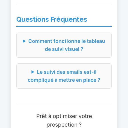
Questions Fréquentes
Comment fonctionne le tableau
de suivi visuel ?
Le suivi des emails est-il
compliqué à mettre en place ?
Prêt à optimiser votre
prospection ?