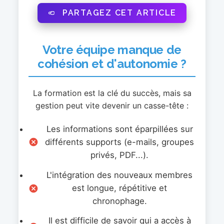
PARTAGEZ CET ARTICLE
Votre équipe manque de
cohésion et d'autonomie ?
La formation est la clé du succès, mais sa
gestion peut vite devenir un casse-tête :
Les informations sont éparpillées sur
différents supports (e-mails, groupes
privés, PDF...).
L'intégration des nouveaux membres
est longue, répétitive et
chronophage.
Il est difficile de savoir qui a accès à