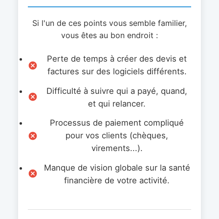
Si l'un de ces points vous semble familier,
vous êtes au bon endroit :
Perte de temps à créer des devis et
factures sur des logiciels différents.
Difficulté à suivre qui a payé, quand,
et qui relancer.
Processus de paiement compliqué
pour vos clients (chèques,
virements...).
Manque de vision globale sur la santé
financière de votre activité.