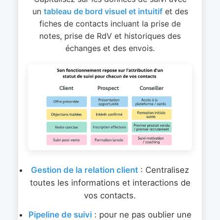
un
tableau de bord visuel et intuitif
et des
fiches de contacts incluant la prise de
notes, prise de RdV et historiques des
échanges et des envois.
Gestion de la relation client
: Centralisez
toutes les informations et interactions de
vos contacts.
Pipeline de suivi
: pour ne pas oublier une