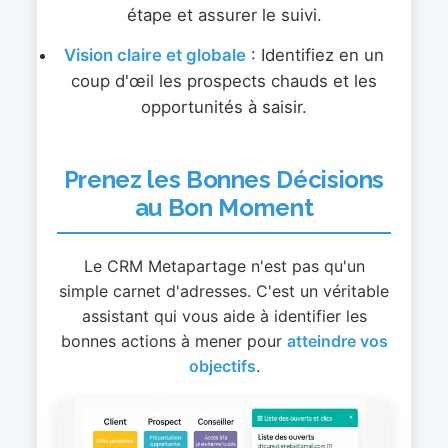
étape et assurer le suivi.
Vision claire et globale
: Identifiez en un
coup d'œil les prospects chauds et les
opportunités à saisir.
Prenez les Bonnes Décisions
au Bon Moment
Le CRM Metapartage n'est pas qu'un
simple carnet d'adresses. C'est un véritable
assistant qui vous aide à identifier les
bonnes actions à mener pour
atteindre vos
objectifs
.