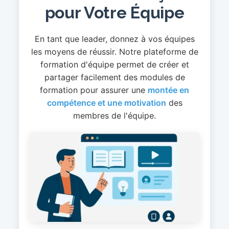
pour Votre Équipe
En tant que leader, donnez à vos équipes
les moyens de réussir. Notre plateforme de
formation d'équipe permet de créer et
partager facilement des modules de
formation pour assurer une
montée en
compétence et une motivation
des
membres de l'équipe.