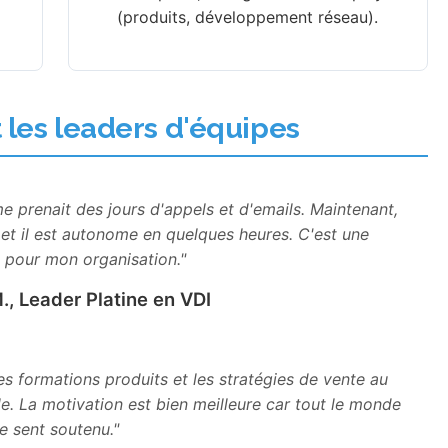
(produits, développement réseau).
 les leaders d'équipes
 prenait des jours d'appels et d'emails. Maintenant,
 et il est autonome en quelques heures. C'est une
n pour mon organisation."
M., Leader Platine en VDI
es formations produits et les stratégies de vente au
e. La motivation est bien meilleure car tout le monde
e sent soutenu."