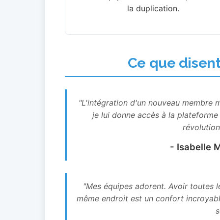
la duplication.
Ce que disent
"L'intégration d'un nouveau membre me
je lui donne accès à la plateforme
révolutio
- Isabelle 
"Mes équipes adorent. Avoir toutes l
même endroit est un confort incroyabl
s