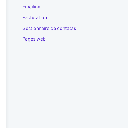
Emailing
Facturation
Gestionnaire de contacts
Pages web