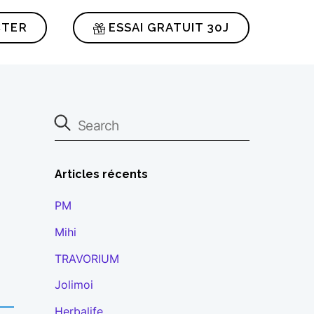
CTER
ESSAI GRATUIT 30J
Articles récents
PM
Mihi
TRAVORIUM
Jolimoi
Herbalife