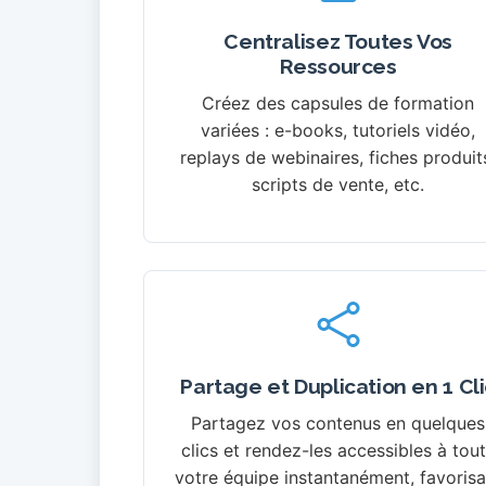
Centralisez Toutes Vos
Ressources
Créez des capsules de formation
variées : e-books, tutoriels vidéo,
replays de webinaires, fiches produit
scripts de vente, etc.
Partage et Duplication en 1 Cli
Partagez vos contenus en quelques
clics et rendez-les accessibles à tou
votre équipe instantanément, favorisa