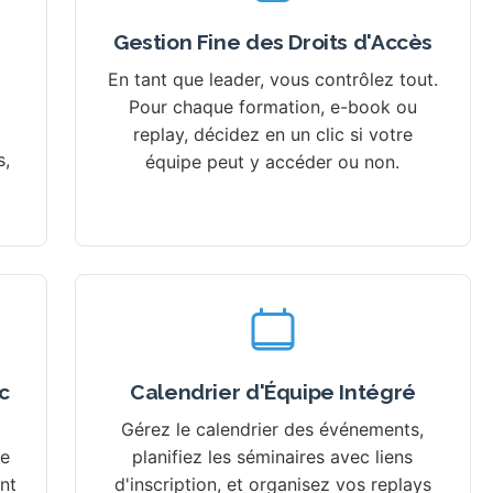
Gestion Fine des Droits d'Accès
En tant que leader, vous contrôlez tout.
Pour chaque formation, e-book ou
replay, décidez en un clic si votre
s,
équipe peut y accéder ou non.
c
Calendrier d'Équipe Intégré
Gérez le calendrier des événements,
te
planifiez les séminaires avec liens
nt
d'inscription, et organisez vos replays