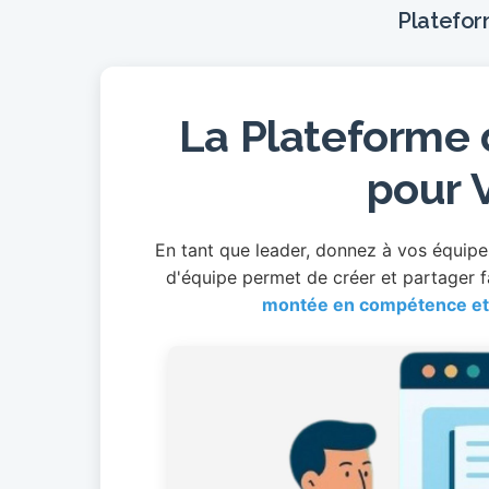
Platefor
La Plateforme
pour 
En tant que leader, donnez à vos équipe
d'équipe permet de créer et partager 
montée en compétence et 