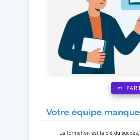
PAR
Votre équipe manque 
La formation est la clé du succès,