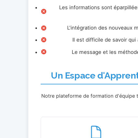
Les informations sont éparpillée
L'intégration des nouveaux 
Il est difficile de savoir 
Le message et les méthode
Un Espace d'Apprenti
Notre plateforme de formation d'équipe 