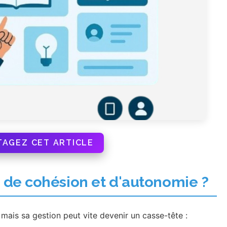
TAGEZ CET ARTICLE
de cohésion et d'autonomie ?
 mais sa gestion peut vite devenir un casse-tête :