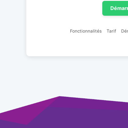
Démarr
Fonctionnalités
Tarif
Dé