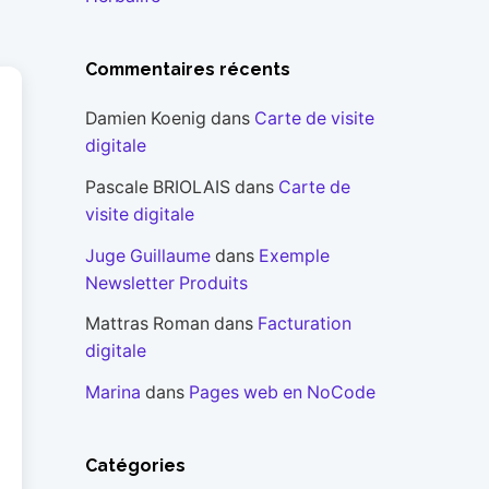
Commentaires récents
Damien Koenig
dans
Carte de visite
digitale
Pascale BRIOLAIS
dans
Carte de
visite digitale
Juge Guillaume
dans
Exemple
Newsletter Produits
Mattras Roman
dans
Facturation
digitale
Marina
dans
Pages web en NoCode
Catégories