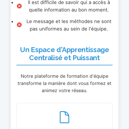
Il est difficile de savoir qui a accès à
quelle information au bon moment.
Le message et les méthodes ne sont
pas uniformes au sein de l'équipe.
Un Espace d'Apprentissage
Centralisé et Puissant
Notre plateforme de formation d'équipe
transforme la manière dont vous formez et
animez votre réseau.