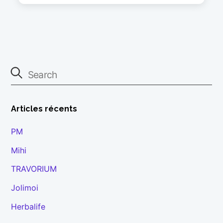
Articles récents
PM
Mihi
TRAVORIUM
Jolimoi
Herbalife