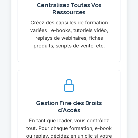
Centralisez Toutes Vos
Ressources
Créez des capsules de formation
variées : e-books, tutoriels vidéo,
replays de webinaires, fiches
produits, scripts de vente, etc.
Gestion Fine des Droits
d'Accès
En tant que leader, vous contrôlez
tout. Pour chaque formation, e-book
ou replay, décidez en un clic si votre