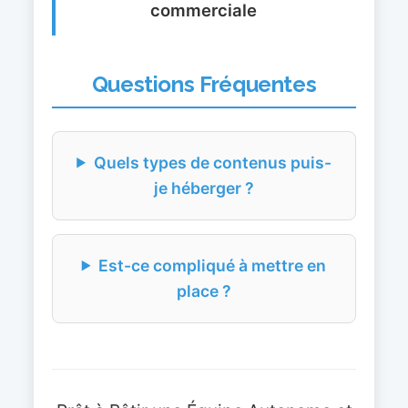
commerciale
Questions Fréquentes
Quels types de contenus puis-
je héberger ?
Est-ce compliqué à mettre en
place ?