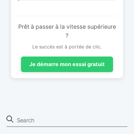
Prêt à passer à la vitesse supérieure
?
Le succès est à portée de clic.
Je démarre mon essai gratuit