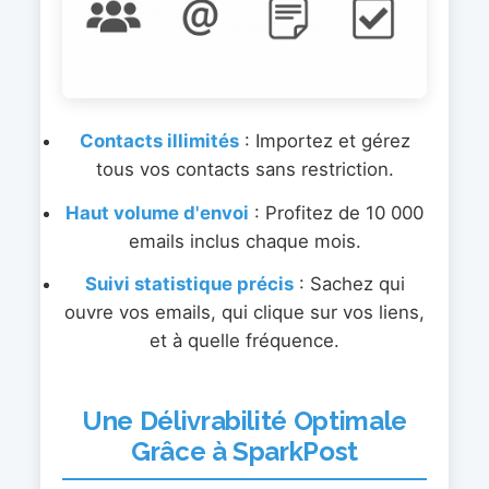
Contacts illimités
: Importez et gérez
tous vos contacts sans restriction.
Haut volume d'envoi
: Profitez de 10 000
emails inclus chaque mois.
Suivi statistique précis
: Sachez qui
ouvre vos emails, qui clique sur vos liens,
et à quelle fréquence.
Une Délivrabilité Optimale
Grâce à SparkPost