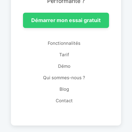
Performante ?
Démarrer mon essai gratuit
Fonctionnalités
Tarif
Démo
Qui sommes-nous ?
Blog
Contact