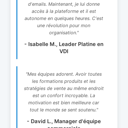
d'emails. Maintenant, je lui donne
accès à la plateforme et il est
autonome en quelques heures. C'est
une révolution pour mon
organisation."
- Isabelle M., Leader Platine en
VDI
"Mes équipes adorent. Avoir toutes
les formations produits et les
stratégies de vente au même endroit
est un confort incroyable. La
motivation est bien meilleure car
tout le monde se sent soutenu."
- David L., Manager d'équipe