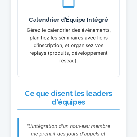
Calendrier d'Équipe Intégré
Gérez le calendrier des événements,
planifiez les séminaires avec liens
d'inscription, et organisez vos
replays (produits, développement
réseau).
Ce que disent les leaders
d'équipes
"L'intégration d'un nouveau membre
me prenait des jours d'appels et