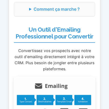
Comment ça marche ?
Un Outil d'Emailing
Professionnel pour Convertir
Convertissez vos prospects avec notre
outil d'emailing directement intégré à votre
CRM. Plus besoin de jongler entre plusieurs
plateformes.