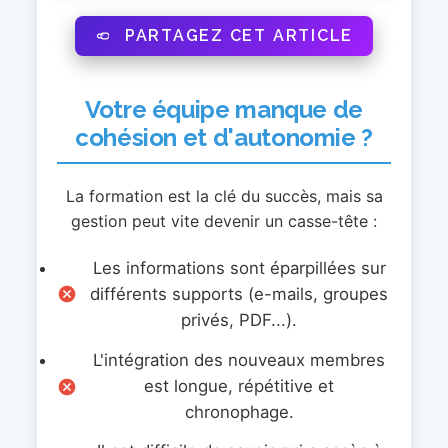
PARTAGEZ CET ARTICLE
Votre équipe manque de
cohésion et d'autonomie ?
La formation est la clé du succès, mais sa
gestion peut vite devenir un casse-tête :
Les informations sont éparpillées sur
différents supports (e-mails, groupes
privés, PDF...).
L'intégration des nouveaux membres
est longue, répétitive et
chronophage.