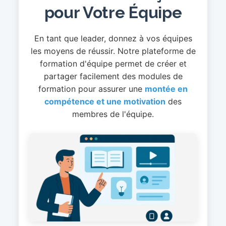
pour Votre Équipe
En tant que leader, donnez à vos équipes
les moyens de réussir. Notre plateforme de
formation d'équipe permet de créer et
partager facilement des modules de
formation pour assurer une
montée en
compétence et une motivation
des
membres de l'équipe.