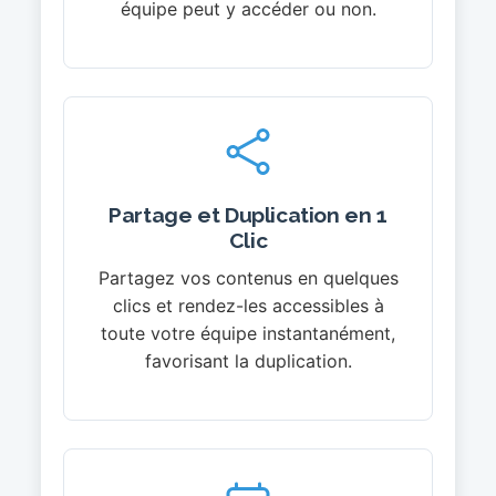
équipe peut y accéder ou non.
Partage et Duplication en 1
Clic
Partagez vos contenus en quelques
clics et rendez-les accessibles à
toute votre équipe instantanément,
favorisant la duplication.