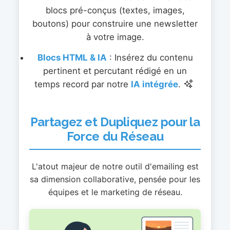
blocs pré-conçus (textes, images,
boutons) pour construire une newsletter
à votre image.
Blocs HTML & IA
: Insérez du contenu
pertinent et percutant rédigé en un
temps record par notre
IA intégrée
.
Partagez et Dupliquez pour la
Force du Réseau
L'atout majeur de notre outil d'emailing est
sa dimension collaborative, pensée pour les
équipes et le marketing de réseau.