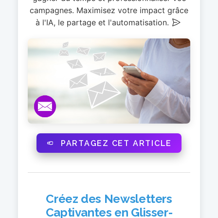
campagnes. Maximisez votre impact grâce
à l'IA, le partage et l'automatisation.
PARTAGEZ CET ARTICLE
Créez des Newsletters
Captivantes en Glisser-