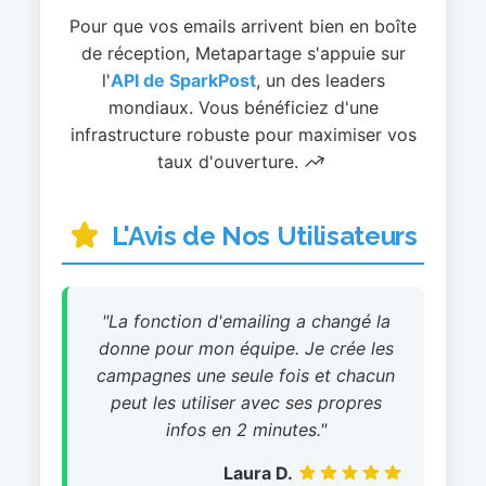
Pour que vos emails arrivent bien en boîte
de réception, Metapartage s'appuie sur
l'
API de SparkPost
, un des leaders
mondiaux. Vous bénéficiez d'une
infrastructure robuste pour maximiser vos
taux d'ouverture.
L'Avis de Nos Utilisateurs
"La fonction d'emailing a changé la
donne pour mon équipe. Je crée les
campagnes une seule fois et chacun
peut les utiliser avec ses propres
infos en 2 minutes."
Laura D.