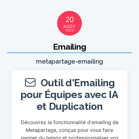
20
AOÛT
2025
Emailing
metapartage-emailing
Outil d'Emailing
pour Équipes avec IA
et Duplication
Découvrez la fonctionnalité d'emailing de
Metapartage, conçue pour vous faire
gagner du temps et professionnaliser vos