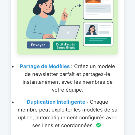
Partage de Modèles
: Créez un modèle
de newsletter parfait et partagez-le
instantanément avec les membres de
votre équipe.
Duplication Intelligente
: Chaque
membre peut exploiter les modèles de sa
upline, automatiquement configurés avec
ses liens et coordonnées.