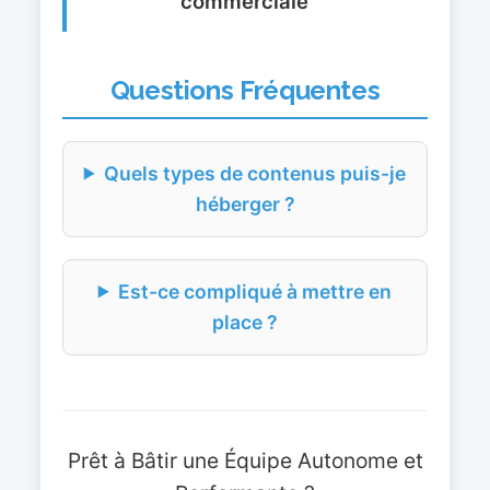
commerciale
Questions Fréquentes
Quels types de contenus puis-je
héberger ?
Est-ce compliqué à mettre en
place ?
Prêt à Bâtir une Équipe Autonome et