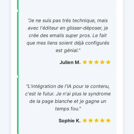
"Je ne suis pas très technique, mais
avec l'éditeur en glisser-déposer, je
crée des emails super pros. Le fait
que mes liens soient déjà configurés
est génial."
Julien M.
"L'intégration de l'IA pour le contenu,
c'est le futur. Je n'ai plus le syndrome
de la page blanche et je gagne un
temps fou."
Sophie K.