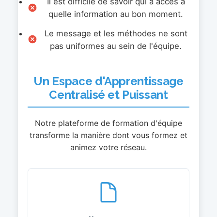
Il est difficile de savoir qui a accès à
quelle information au bon moment.
Le message et les méthodes ne sont
pas uniformes au sein de l'équipe.
Un Espace d'Apprentissage
Centralisé et Puissant
Notre plateforme de formation d'équipe
transforme la manière dont vous formez et
animez votre réseau.