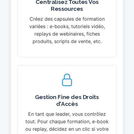
Centralisez Toutes Vos
Ressources
Créez des capsules de formation
variées : e-books, tutoriels vidéo,
replays de webinaires, fiches
produits, scripts de vente, etc.
Gestion Fine des Droits
d'Accès
En tant que leader, vous contrôlez
tout. Pour chaque formation, e-book
ou replay, décidez en un clic si votre