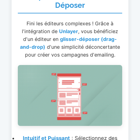
Déposer
Fini les éditeurs complexes ! Grâce à
l'intégration de
Unlayer
, vous bénéficiez
d'un éditeur en
glisser-déposer (drag-
and-drop)
d'une simplicité déconcertante
pour créer vos campagnes d'emailing.
Intuitif et Puissant
: Sélectionnez des