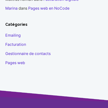
Marina
dans
Pages web en NoCode
Catégories
Emailing
Facturation
Gestionnaire de contacts
Pages web