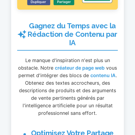
Gagnez du Temps avec la
Rédaction de Contenu par
IA
Le manque d'inspiration n'est plus un
obstacle. Notre
créateur de page web
vous
permet d'intégrer des blocs de
contenu IA
.
Obtenez des textes accrocheurs, des
descriptions de produits et des arguments
de vente pertinents générés par
l'intelligence artificielle pour un résultat
professionnel sans effort.
Optimisez Votre Partage