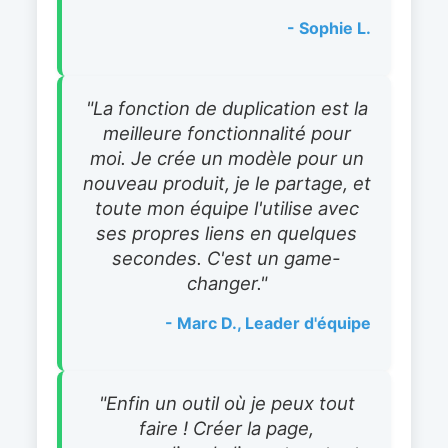
- Sophie L.
"La fonction de duplication est la
meilleure fonctionnalité pour
moi. Je crée un modèle pour un
nouveau produit, je le partage, et
toute mon équipe l'utilise avec
ses propres liens en quelques
secondes. C'est un game-
changer."
- Marc D., Leader d'équipe
"Enfin un outil où je peux tout
faire ! Créer la page,