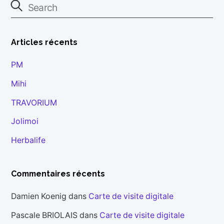
Articles récents
PM
Mihi
TRAVORIUM
Jolimoi
Herbalife
Commentaires récents
Damien Koenig
dans
Carte de visite digitale
Pascale BRIOLAIS
dans
Carte de visite digitale