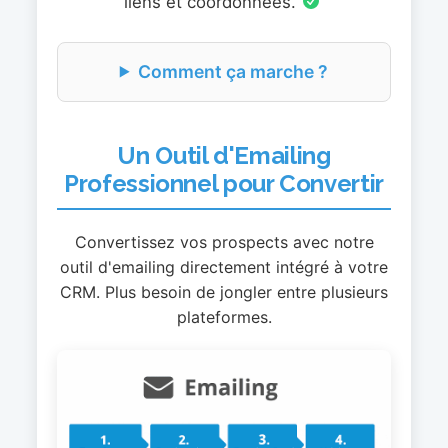
liens et coordonnées.
Comment ça marche ?
Un Outil d'Emailing
Professionnel pour Convertir
Convertissez vos prospects avec notre
outil d'emailing directement intégré à votre
CRM. Plus besoin de jongler entre plusieurs
plateformes.