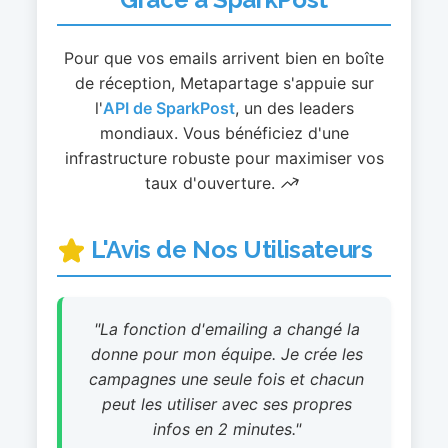
Pour que vos emails arrivent bien en boîte
de réception, Metapartage s'appuie sur
l'
API de SparkPost
, un des leaders
mondiaux. Vous bénéficiez d'une
infrastructure robuste pour maximiser vos
taux d'ouverture.
L'Avis de Nos Utilisateurs
"La fonction d'emailing a changé la
donne pour mon équipe. Je crée les
campagnes une seule fois et chacun
peut les utiliser avec ses propres
infos en 2 minutes."