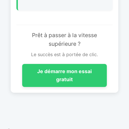
Prêt à passer à la vitesse
supérieure ?
Le succès est à portée de clic.
Je démarre mon essai
gratuit