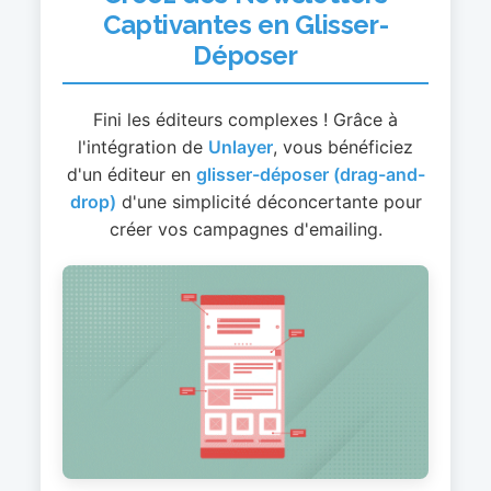
Captivantes en Glisser-
Déposer
Fini les éditeurs complexes ! Grâce à
l'intégration de
Unlayer
, vous bénéficiez
d'un éditeur en
glisser-déposer (drag-and-
drop)
d'une simplicité déconcertante pour
créer vos campagnes d'emailing.