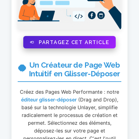
PARTAGEZ CET ARTICLE
Un Créateur de Page Web
Intuitif en Glisser-Déposer
Créez des Pages Web Performante : notre
éditeur glisser-déposer
(Drag and Drop),
basé sur la technologie Unlayer, simplifie
radicalement le processus de création et
permet. Sélectionnez des éléments,
déposez-les sur votre page et
personnalisez-les en direct. C'est l'outil