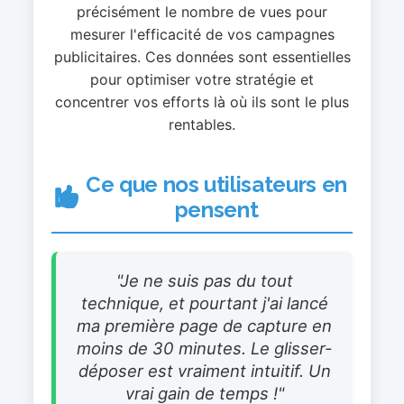
précisément le nombre de vues pour
mesurer l'efficacité de vos campagnes
publicitaires. Ces données sont essentielles
pour optimiser votre stratégie et
concentrer vos efforts là où ils sont le plus
rentables.
Ce que nos utilisateurs en
pensent
"Je ne suis pas du tout
technique, et pourtant j'ai lancé
ma première page de capture en
moins de 30 minutes. Le glisser-
déposer est vraiment intuitif. Un
vrai gain de temps !"