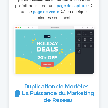
parfait pour créer une
page de capture
ou une
page de vente
en quelques
minutes seulement.
Duplication de Modèles :
La Puissance du Marketing
de Réseau