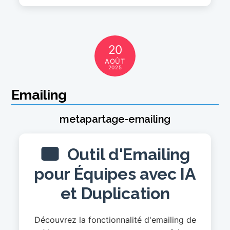
20
AOÛT
2025
Emailing
metapartage-emailing
Outil d'Emailing
pour Équipes avec IA
et Duplication
Découvrez la fonctionnalité d'emailing de