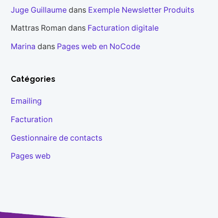
Juge Guillaume
dans
Exemple Newsletter Produits
Mattras Roman
dans
Facturation digitale
Marina
dans
Pages web en NoCode
Catégories
Emailing
Facturation
Gestionnaire de contacts
Pages web