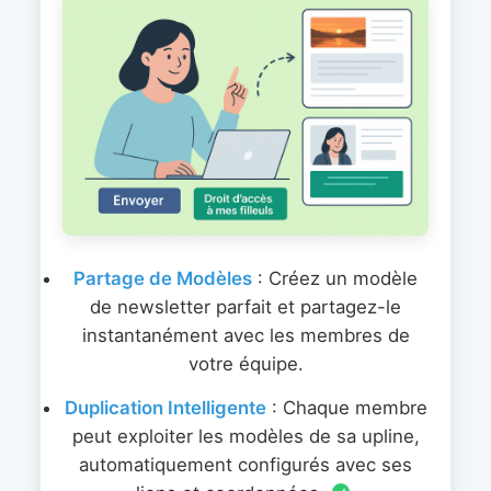
Partage de Modèles
: Créez un modèle
de newsletter parfait et partagez-le
instantanément avec les membres de
votre équipe.
Duplication Intelligente
: Chaque membre
peut exploiter les modèles de sa upline,
automatiquement configurés avec ses