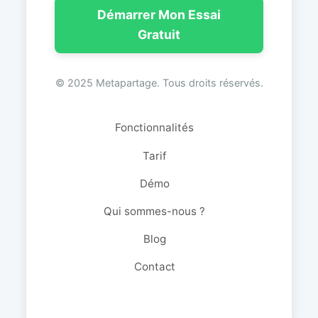
Démarrer Mon Essai
Gratuit
© 2025 Metapartage. Tous droits réservés.
Fonctionnalités
Tarif
Démo
Qui sommes-nous ?
Blog
Contact