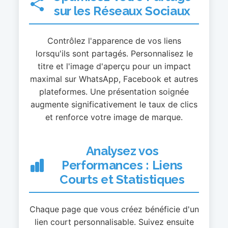
sur les Réseaux Sociaux
Contrôlez l'apparence de vos liens
lorsqu'ils sont partagés. Personnalisez le
titre et l'image d'aperçu pour un impact
maximal sur WhatsApp, Facebook et autres
plateformes. Une présentation soignée
augmente significativement le taux de clics
et renforce votre image de marque.
Analysez vos
Performances : Liens
Courts et Statistiques
Chaque page que vous créez bénéficie d'un
lien court personnalisable. Suivez ensuite