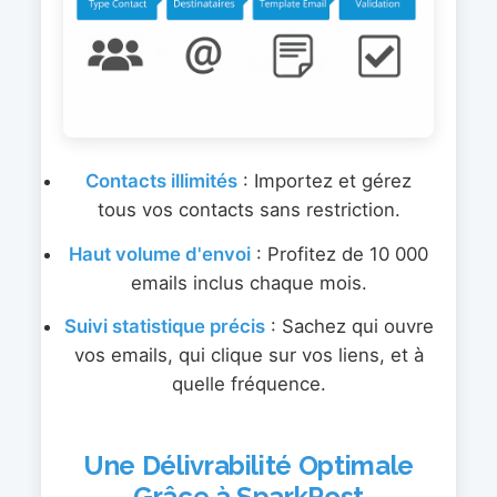
Contacts illimités
: Importez et gérez
tous vos contacts sans restriction.
Haut volume d'envoi
: Profitez de 10 000
emails inclus chaque mois.
Suivi statistique précis
: Sachez qui ouvre
vos emails, qui clique sur vos liens, et à
quelle fréquence.
Une Délivrabilité Optimale
Grâce à SparkPost