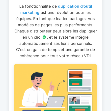
La fonctionnalité de
duplication d'outil
marketing
est une révolution pour les
équipes. En tant que leader, partagez vos
modèles de pages les plus performants.
Chaque distributeur peut alors les dupliquer
en un clic
, et le système intègre
automatiquement ses liens personnels.
C'est un gain de temps et une garantie de
cohérence pour tout votre réseau VDI.