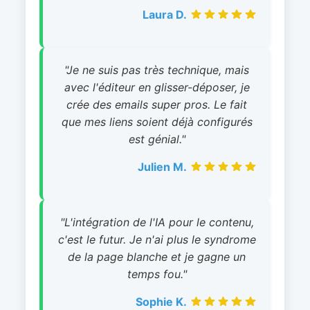
Laura D.
"Je ne suis pas très technique, mais
avec l'éditeur en glisser-déposer, je
crée des emails super pros. Le fait
que mes liens soient déjà configurés
est génial."
Julien M.
"L'intégration de l'IA pour le contenu,
c'est le futur. Je n'ai plus le syndrome
de la page blanche et je gagne un
temps fou."
Sophie K.