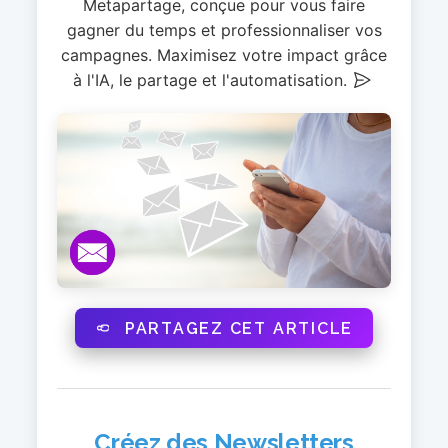
Metapartage, conçue pour vous faire
gagner du temps et professionnaliser vos
campagnes. Maximisez votre impact grâce
à l'IA, le partage et l'automatisation.
PARTAGEZ CET ARTICLE
Créez des Newsletters