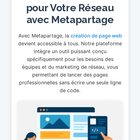
pour Votre Réseau
avec Metapartage
Avec Metapartage, la
création de page web
devient accessible à tous. Notre plateforme
intègre un outil puissant conçu
spécifiquement pour les besoins des
équipes et du marketing de réseau, vous
permettant de lancer des pages
professionnelles sans écrire une seule ligne
de code.