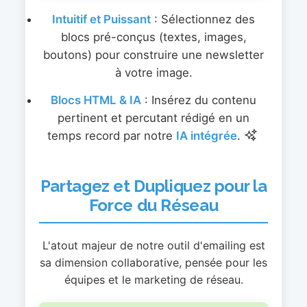
Intuitif et Puissant
: Sélectionnez des
blocs pré-conçus (textes, images,
boutons) pour construire une newsletter
à votre image.
Blocs HTML & IA
: Insérez du contenu
pertinent et percutant rédigé en un
temps record par notre
IA intégrée
.
Partagez et Dupliquez pour la
Force du Réseau
L'atout majeur de notre outil d'emailing est
sa dimension collaborative, pensée pour les
équipes et le marketing de réseau.