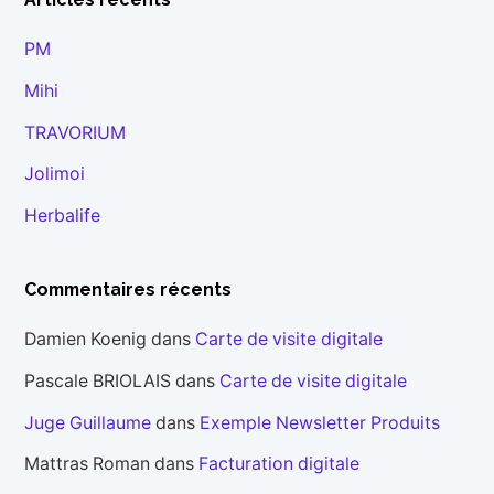
PM
Mihi
TRAVORIUM
Jolimoi
Herbalife
Commentaires récents
Damien Koenig
dans
Carte de visite digitale
Pascale BRIOLAIS
dans
Carte de visite digitale
Juge Guillaume
dans
Exemple Newsletter Produits
Mattras Roman
dans
Facturation digitale