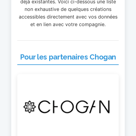
déjà existantes. Voici ci-dessous une liste
non exhaustive de quelques créations
accessibles directement avec vos données
et en lien avec votre compagnie.
Pour les partenaires Chogan