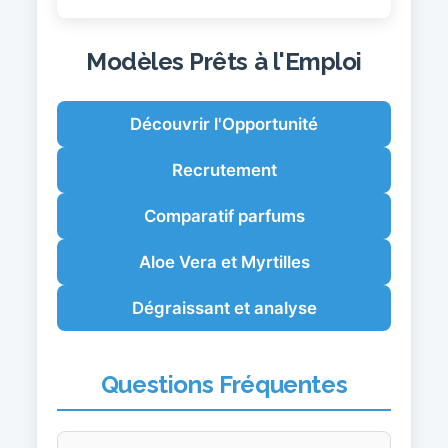
Modèles Prêts à l'Emploi
Découvrir l'Opportunité
Recrutement
Comparatif parfums
Aloe Vera et Myrtilles
Dégraissant et analyse
Questions Fréquentes