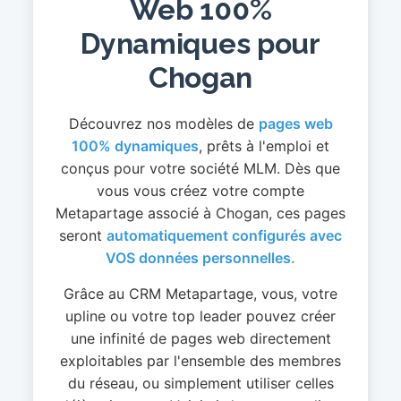
Web 100%
Dynamiques pour
Chogan
Découvrez nos modèles de
pages web
100% dynamiques
, prêts à l'emploi et
conçus pour votre société MLM. Dès que
vous vous créez votre compte
Metapartage associé à Chogan, ces pages
seront
automatiquement configurés avec
VOS données personnelles.
Grâce au CRM Metapartage, vous, votre
upline ou votre top leader pouvez créer
une infinité de pages web directement
exploitables par l'ensemble des membres
du réseau, ou simplement utiliser celles