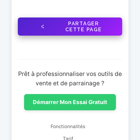
PARTAGER
CETTE PAGE
Prêt à professionnaliser vos outils de
vente et de parrainage ?
Démarrer Mon Essai Gratuit
Fonctionnalités
Tarif