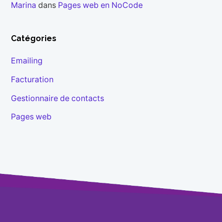
Marina
dans
Pages web en NoCode
Catégories
Emailing
Facturation
Gestionnaire de contacts
Pages web