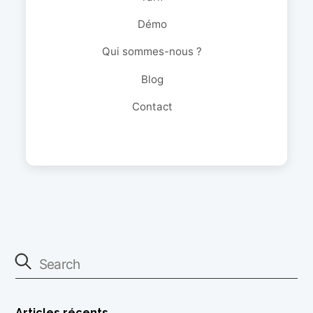
Démo
Qui sommes-nous ?
Blog
Contact
Articles récents