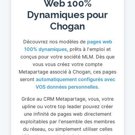
Web 100%
Dynamiques pour
Chogan
Découvrez nos modèles de
pages web
100% dynamiques
, prêts à l'emploi et
conçus pour votre société MLM. Dès que
vous vous créez votre compte
Metapartage associé à Chogan, ces pages
seront
automatiquement configurés avec
VOS données personnelles.
Grâce au CRM Metapartage, vous, votre
upline ou votre top leader pouvez créer
une infinité de pages web directement
exploitables par l'ensemble des membres
du réseau, ou simplement utiliser celles