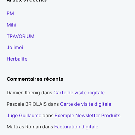
PM
Mihi
TRAVORIUM
Jolimoi
Herbalife
Commentaires récents
Damien Koenig
dans
Carte de visite digitale
Pascale BRIOLAIS
dans
Carte de visite digitale
Juge Guillaume
dans
Exemple Newsletter Produits
Mattras Roman
dans
Facturation digitale