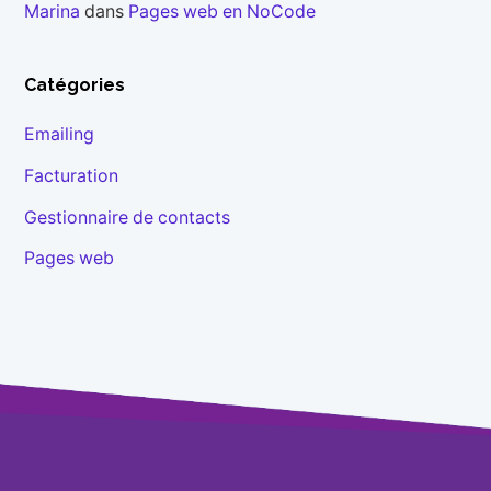
Marina
dans
Pages web en NoCode
Catégories
Emailing
Facturation
Gestionnaire de contacts
Pages web