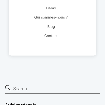
Démo
Qui sommes-nous ?
Blog
Contact
Articles récents