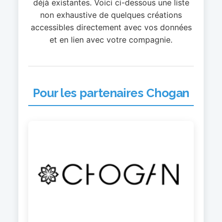
déjà existantes. Voici ci-dessous une liste
non exhaustive de quelques créations
accessibles directement avec vos données
et en lien avec votre compagnie.
Pour les partenaires Chogan