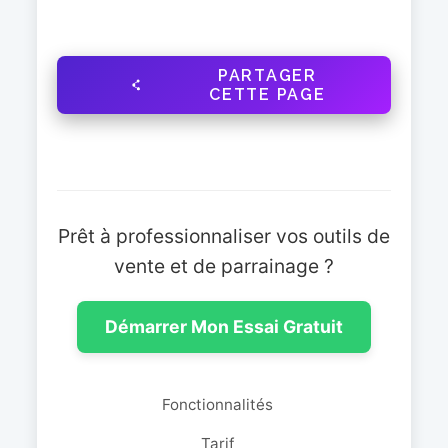
PARTAGER
CETTE PAGE
Prêt à professionnaliser vos outils de
vente et de parrainage ?
Démarrer Mon Essai Gratuit
Fonctionnalités
Tarif