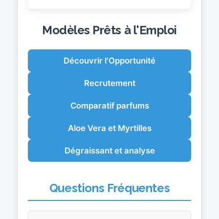
Modèles Prêts à l'Emploi
Découvrir l'Opportunité
Recrutement
Comparatif parfums
Aloe Vera et Myrtilles
Dégraissant et analyse
Questions Fréquentes