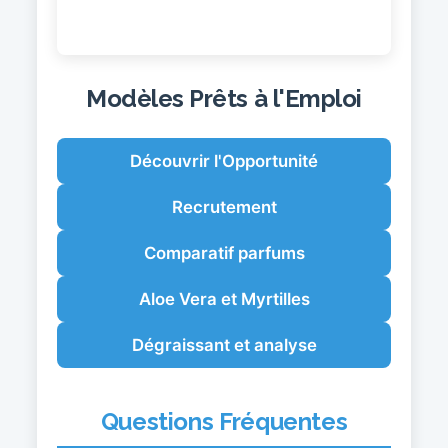
Modèles Prêts à l'Emploi
Découvrir l'Opportunité
Recrutement
Comparatif parfums
Aloe Vera et Myrtilles
Dégraissant et analyse
Questions Fréquentes