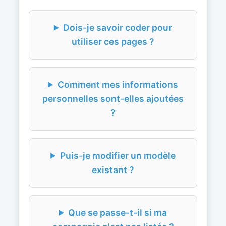
Dois-je savoir coder pour
utiliser ces pages ?
Comment mes informations
personnelles sont-elles ajoutées
?
Puis-je modifier un modèle
existant ?
Que se passe-t-il si ma