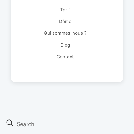
Tarif
Démo
Qui sommes-nous ?
Blog
Contact