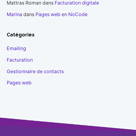
Mattras Roman
dans
Facturation digitale
Marina
dans
Pages web en NoCode
Catégories
Emailing
Facturation
Gestionnaire de contacts
Pages web