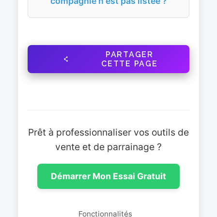
compagnie n'est pas listée ?
PARTAGER
CETTE PAGE
Prêt à professionnaliser vos outils de
vente et de parrainage ?
Démarrer Mon Essai Gratuit
Fonctionnalités