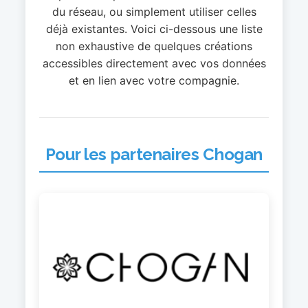
du réseau, ou simplement utiliser celles
déjà existantes. Voici ci-dessous une liste
non exhaustive de quelques créations
accessibles directement avec vos données
et en lien avec votre compagnie.
Pour les partenaires Chogan