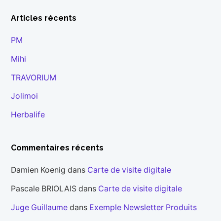
Articles récents
PM
Mihi
TRAVORIUM
Jolimoi
Herbalife
Commentaires récents
Damien Koenig
dans
Carte de visite digitale
Pascale BRIOLAIS
dans
Carte de visite digitale
Juge Guillaume
dans
Exemple Newsletter Produits