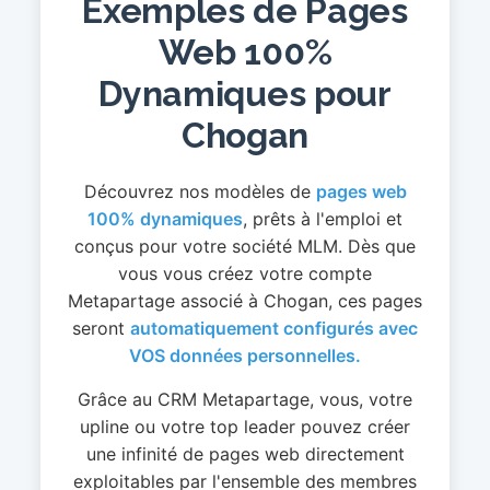
Exemples de Pages
Web 100%
Dynamiques pour
Chogan
Découvrez nos modèles de
pages web
100% dynamiques
, prêts à l'emploi et
conçus pour votre société MLM. Dès que
vous vous créez votre compte
Metapartage associé à Chogan, ces pages
seront
automatiquement configurés avec
VOS données personnelles.
Grâce au CRM Metapartage, vous, votre
upline ou votre top leader pouvez créer
une infinité de pages web directement
exploitables par l'ensemble des membres