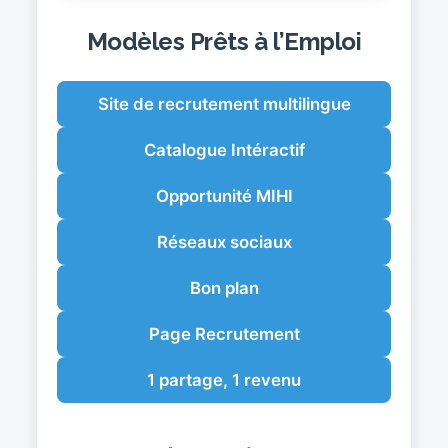
Modèles Prêts à l’Emploi
Site de recrutement multilingue
Catalogue Intéractif
Opportunité MIHI
Réseaux sociaux
Bon plan
Page Recrutement
1 partage, 1 revenu