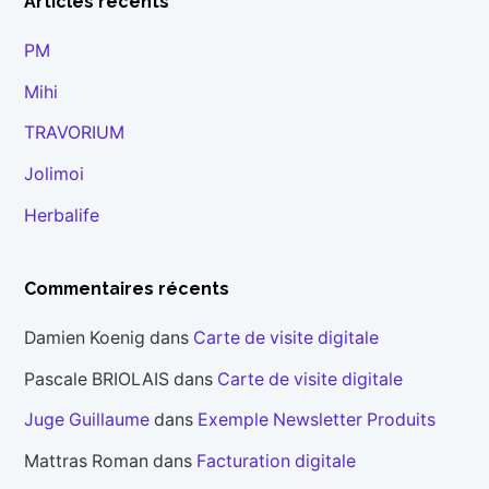
Articles récents
PM
Mihi
TRAVORIUM
Jolimoi
Herbalife
Commentaires récents
Damien Koenig
dans
Carte de visite digitale
Pascale BRIOLAIS
dans
Carte de visite digitale
Juge Guillaume
dans
Exemple Newsletter Produits
Mattras Roman
dans
Facturation digitale