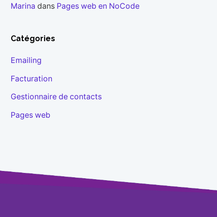
Marina
dans
Pages web en NoCode
Catégories
Emailing
Facturation
Gestionnaire de contacts
Pages web