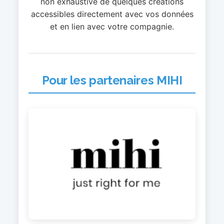
non exhaustive de quelques créations
accessibles directement avec vos données
et en lien avec votre compagnie.
Pour les partenaires MIHI