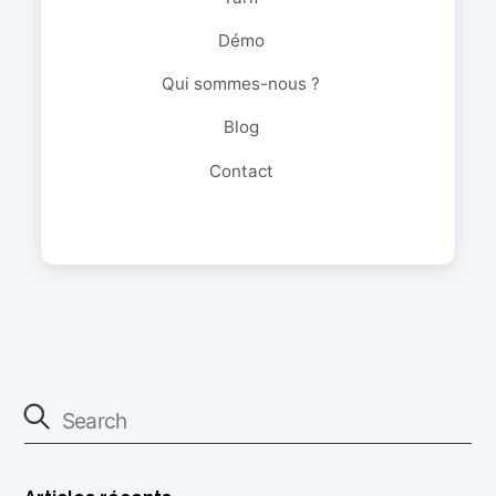
Démo
Qui sommes-nous ?
Blog
Contact