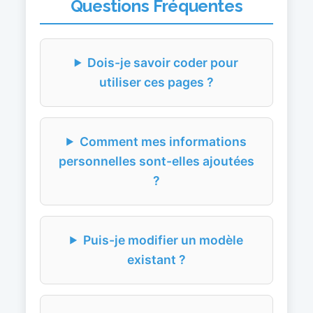
Questions Fréquentes
Dois-je savoir coder pour
utiliser ces pages ?
Comment mes informations
personnelles sont-elles ajoutées
?
Puis-je modifier un modèle
existant ?