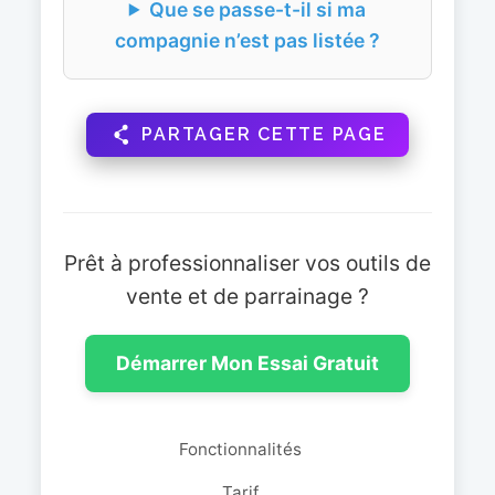
Que se passe-t-il si ma
compagnie n’est pas listée ?
PARTAGER CETTE PAGE
Prêt à professionnaliser vos outils de
vente et de parrainage ?
Démarrer Mon Essai Gratuit
Fonctionnalités
Tarif