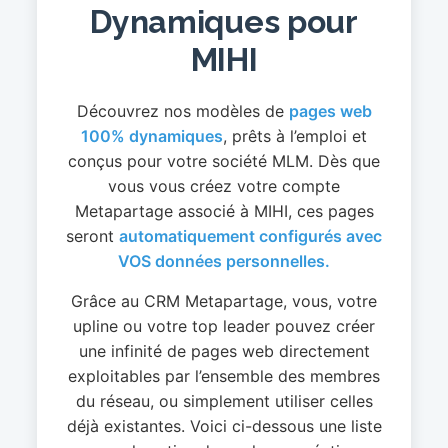
Dynamiques pour
MIHI
Découvrez nos modèles de
pages web
100% dynamiques
, prêts à l’emploi et
conçus pour votre société MLM. Dès que
vous vous créez votre compte
Metapartage associé à MIHI, ces pages
seront
automatiquement configurés avec
VOS données personnelles.
Grâce au CRM Metapartage, vous, votre
upline ou votre top leader pouvez créer
une infinité de pages web directement
exploitables par l’ensemble des membres
du réseau, ou simplement utiliser celles
déjà existantes. Voici ci-dessous une liste