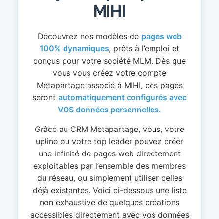
MIHI
Découvrez nos modèles de
pages web
100% dynamiques
, prêts à l’emploi et
conçus pour votre société MLM. Dès que
vous vous créez votre compte
Metapartage associé à MIHI, ces pages
seront
automatiquement configurés avec
VOS données personnelles.
Grâce au CRM Metapartage, vous, votre
upline ou votre top leader pouvez créer
une infinité de pages web directement
exploitables par l’ensemble des membres
du réseau, ou simplement utiliser celles
déjà existantes. Voici ci-dessous une liste
non exhaustive de quelques créations
accessibles directement avec vos données