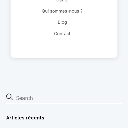
Qui sommes-nous ?
Blog
Contact
Articles récents