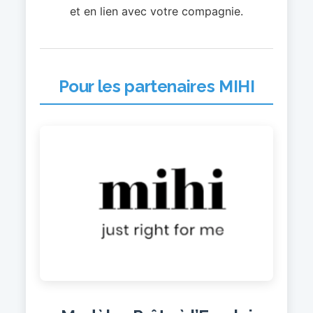
et en lien avec votre compagnie.
Pour les partenaires MIHI