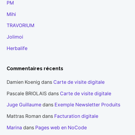
PM
Mihi
TRAVORIUM
Jolimoi
Herbalife
Commentaires récents
Damien Koenig
dans
Carte de visite digitale
Pascale BRIOLAIS
dans
Carte de visite digitale
Juge Guillaume
dans
Exemple Newsletter Produits
Mattras Roman
dans
Facturation digitale
Marina
dans
Pages web en NoCode