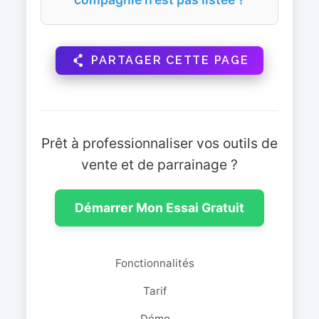
PARTAGER CETTE PAGE
Prêt à professionnaliser vos outils de
vente et de parrainage ?
Démarrer Mon Essai Gratuit
Fonctionnalités
Tarif
Démo