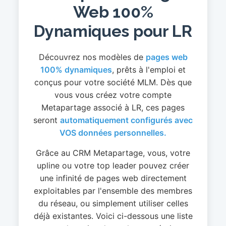
Web 100%
Dynamiques pour LR
Découvrez nos modèles de
pages web
100% dynamiques
, prêts à l'emploi et
conçus pour votre société MLM. Dès que
vous vous créez votre compte
Metapartage associé à LR, ces pages
seront
automatiquement configurés avec
VOS données personnelles.
Grâce au CRM Metapartage, vous, votre
upline ou votre top leader pouvez créer
une infinité de pages web directement
exploitables par l'ensemble des membres
du réseau, ou simplement utiliser celles
déjà existantes. Voici ci-dessous une liste