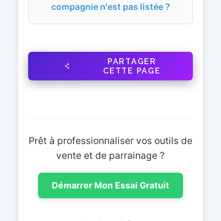
compagnie n'est pas listée ?
PARTAGER
CETTE PAGE
Prêt à professionnaliser vos outils de
vente et de parrainage ?
Démarrer Mon Essai Gratuit