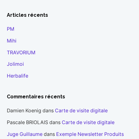
Articles récents
PM
Mihi
TRAVORIUM
Jolimoi
Herbalife
Commentaires récents
Damien Koenig
dans
Carte de visite digitale
Pascale BRIOLAIS
dans
Carte de visite digitale
Juge Guillaume
dans
Exemple Newsletter Produits