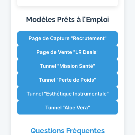
Modèles Prêts à l'Emploi
Page de Capture "Recrutement"
Page de Vente "LR Deals"
Tunnel "Mission Santé"
Tunnel "Perte de Poids"
Tunnel "Esthétique Instrumentale"
Tunnel "Aloe Vera"
Questions Fréquentes