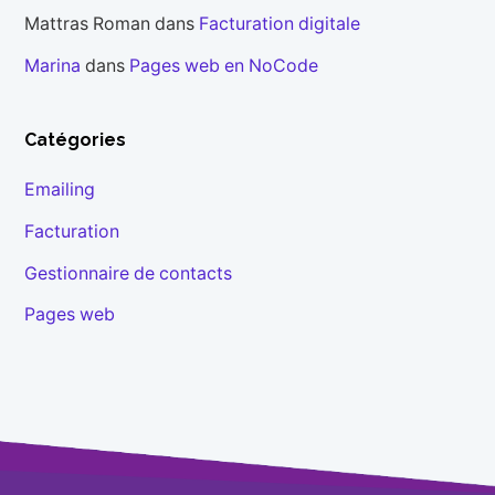
Mattras Roman
dans
Facturation digitale
Marina
dans
Pages web en NoCode
Catégories
Emailing
Facturation
Gestionnaire de contacts
Pages web