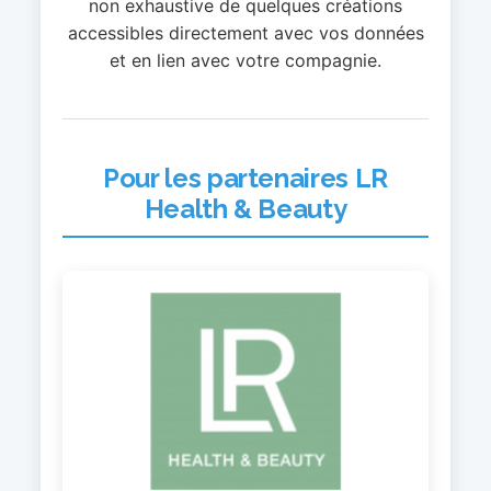
non exhaustive de quelques créations
accessibles directement avec vos données
et en lien avec votre compagnie.
Pour les partenaires LR
Health & Beauty