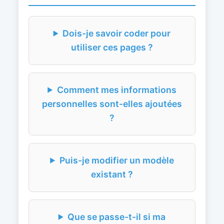
Dois-je savoir coder pour
utiliser ces pages ?
Comment mes informations
personnelles sont-elles ajoutées
?
Puis-je modifier un modèle
existant ?
Que se passe-t-il si ma