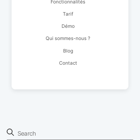
Fonctionnalités
Tarif
Démo
Qui sommes-nous ?
Blog
Contact