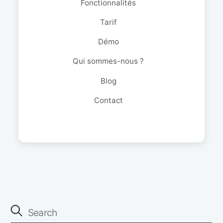
Fonctionnalités
Tarif
Démo
Qui sommes-nous ?
Blog
Contact