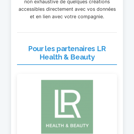
non exhaustive de quelques créations
accessibles directement avec vos données
et en lien avec votre compagnie.
Pour les partenaires LR
Health & Beauty