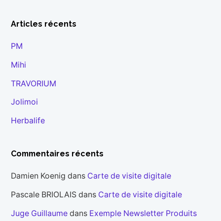
Articles récents
PM
Mihi
TRAVORIUM
Jolimoi
Herbalife
Commentaires récents
Damien Koenig
dans
Carte de visite digitale
Pascale BRIOLAIS
dans
Carte de visite digitale
Juge Guillaume
dans
Exemple Newsletter Produits