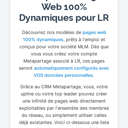
Web 100%
Dynamiques pour LR
Découvrez nos modèles de
pages web
100% dynamiques
, prêts à l'emploi et
conçus pour votre société MLM. Dès que
vous vous créez votre compte
Metapartage associé à LR, ces pages
seront
automatiquement configurés avec
VOS données personnelles.
Grâce au CRM Metapartage, vous, votre
upline ou votre top leader pouvez créer
une infinité de pages web directement
exploitables par l'ensemble des membres
du réseau, ou simplement utiliser celles
déjà existantes. Voici ci-dessous une liste