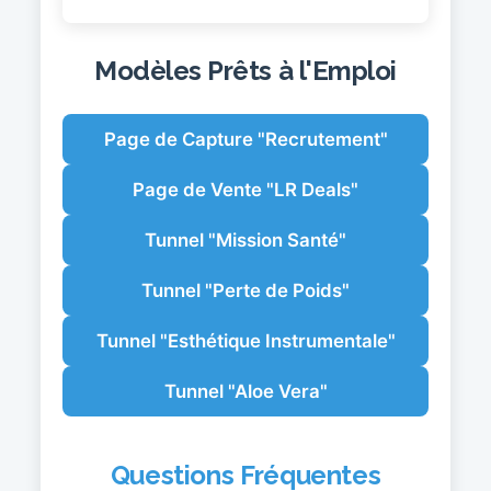
Modèles Prêts à l'Emploi
Page de Capture "Recrutement"
Page de Vente "LR Deals"
Tunnel "Mission Santé"
Tunnel "Perte de Poids"
Tunnel "Esthétique Instrumentale"
Tunnel "Aloe Vera"
Questions Fréquentes