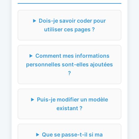
Dois-je savoir coder pour
utiliser ces pages ?
Comment mes informations
personnelles sont-elles ajoutées
?
Puis-je modifier un modèle
existant ?
Que se passe-t-il si ma