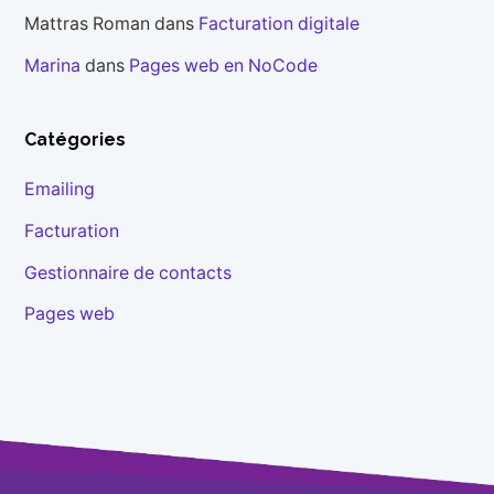
Mattras Roman
dans
Facturation digitale
Marina
dans
Pages web en NoCode
Catégories
Emailing
Facturation
Gestionnaire de contacts
Pages web