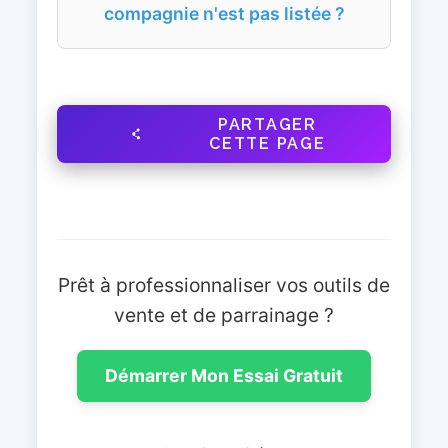
compagnie n'est pas listée ?
PARTAGER
CETTE PAGE
Prêt à professionnaliser vos outils de
vente et de parrainage ?
Démarrer Mon Essai Gratuit