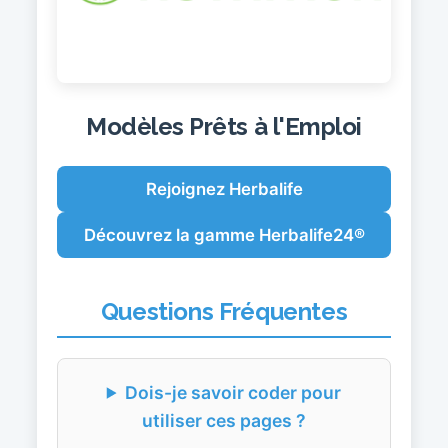
Modèles Prêts à l'Emploi
Rejoignez Herbalife
Découvrez la gamme Herbalife24®
Questions Fréquentes
Dois-je savoir coder pour
utiliser ces pages ?