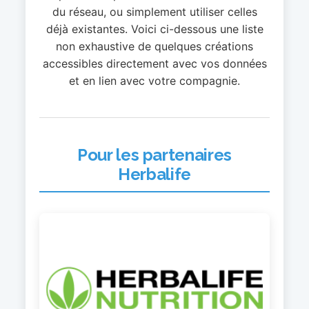
du réseau, ou simplement utiliser celles
déjà existantes. Voici ci-dessous une liste
non exhaustive de quelques créations
accessibles directement avec vos données
et en lien avec votre compagnie.
Pour les partenaires
Herbalife