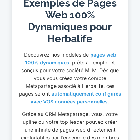
Exemples de Pages
Web 100%
Dynamiques pour
Herbalife
Découvrez nos modèles de
pages web
100% dynamiques
, prêts à l'emploi et
conçus pour votre société MLM. Dès que
vous vous créez votre compte
Metapartage associé à Herbalife, ces
pages seront
automatiquement configurés
avec VOS données personnelles.
Grâce au CRM Metapartage, vous, votre
upline ou votre top leader pouvez créer
une infinité de pages web directement
exploitables par l'ensemble des membres