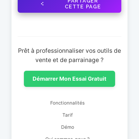
PARTAGER
CETTE PAGE
Prêt à professionnaliser vos outils de
vente et de parrainage ?
Démarrer Mon Essai Gratuit
Fonctionnalités
Tarif
Démo