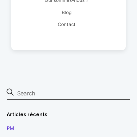
Qui sommes-nous ?
Blog
Contact
Articles récents
PM