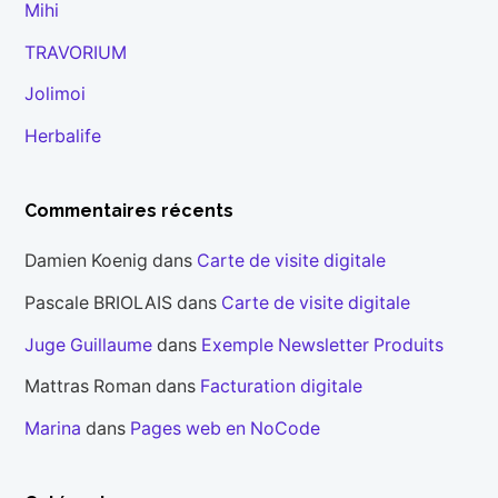
Mihi
TRAVORIUM
Jolimoi
Herbalife
Commentaires récents
Damien Koenig
dans
Carte de visite digitale
Pascale BRIOLAIS
dans
Carte de visite digitale
Juge Guillaume
dans
Exemple Newsletter Produits
Mattras Roman
dans
Facturation digitale
Marina
dans
Pages web en NoCode