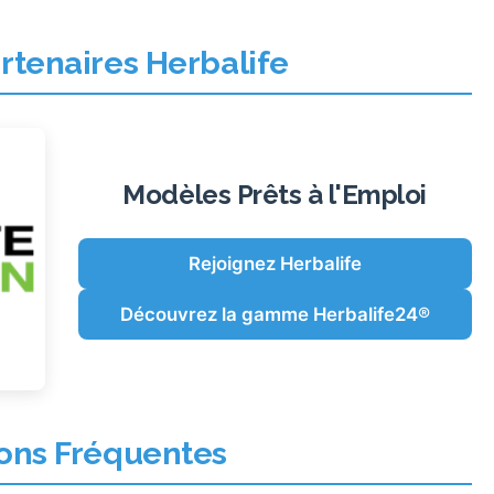
artenaires Herbalife
Modèles Prêts à l'Emploi
Rejoignez Herbalife
Découvrez la gamme Herbalife24®
ons Fréquentes