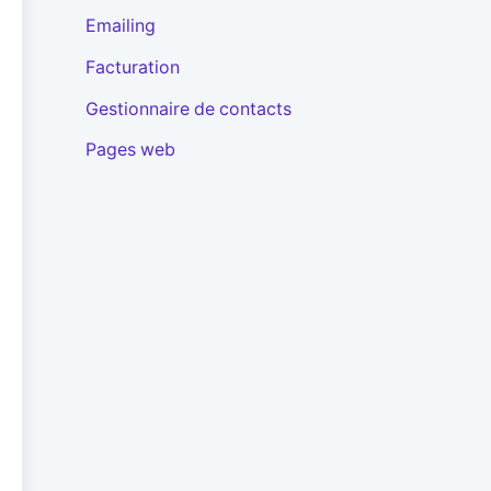
Emailing
Facturation
Gestionnaire de contacts
Pages web