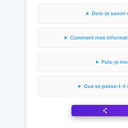
Dois-je savoir 
Comment mes informatio
Puis-je mo
Que se passe-t-il 