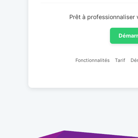
Prêt à professionnaliser 
Démarr
Fonctionnalités
Tarif
Dé