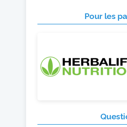
Pour les p
Questi