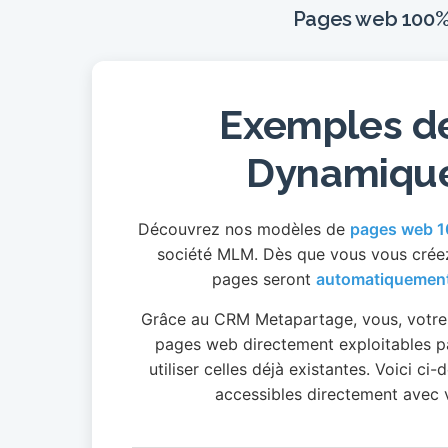
Pages web 100%
Exemples d
Dynamique
Découvrez nos modèles de
pages web 
société MLM. Dès que vous vous créez
pages seront
automatiquement
Grâce au CRM Metapartage, vous, votre u
pages web directement exploitables p
utiliser celles déjà existantes. Voici c
accessibles directement avec 