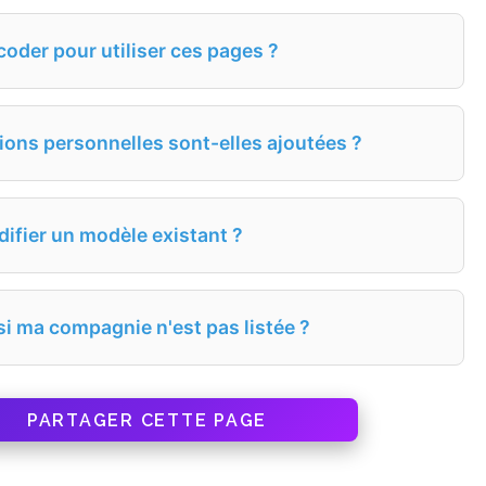
coder pour utiliser ces pages ?
ns personnelles sont-elles ajoutées ?
difier un modèle existant ?
si ma compagnie n'est pas listée ?
PARTAGER CETTE PAGE