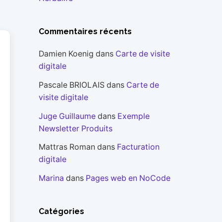
Commentaires récents
Damien Koenig
dans
Carte de visite
digitale
Pascale BRIOLAIS
dans
Carte de
visite digitale
Juge Guillaume
dans
Exemple
Newsletter Produits
Mattras Roman
dans
Facturation
digitale
Marina
dans
Pages web en NoCode
Catégories