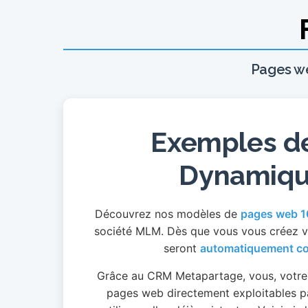
Pages w
Exemples d
Dynamiqu
Découvrez nos modèles de
pages web 
société MLM. Dès que vous vous créez v
seront
automatiquement co
Grâce au CRM Metapartage, vous, votre u
pages web directement exploitables p