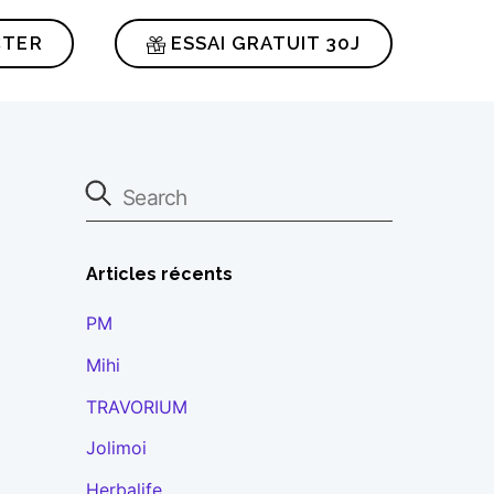
CTER
ESSAI GRATUIT 30J
Articles récents
PM
Mihi
TRAVORIUM
Jolimoi
Herbalife