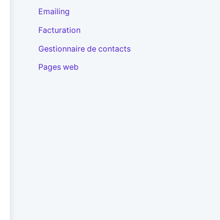
Emailing
Facturation
Gestionnaire de contacts
Pages web