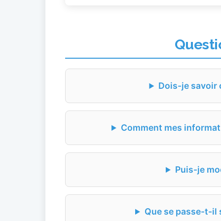
Questi
Dois-je savoir 
Comment mes informatio
Puis-je mo
Que se passe-t-il 