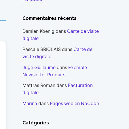
Commentaires récents
Damien Koenig
dans
Carte de visite
digitale
Pascale BRIOLAIS
dans
Carte de
visite digitale
Juge Guillaume
dans
Exemple
Newsletter Produits
Mattras Roman
dans
Facturation
digitale
Marina
dans
Pages web en NoCode
Catégories