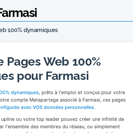
Farmasi
eb 100% dynamiques
e Pages Web 100%
es pour Farmasi
100% dynamiques
, prêts à l'emploi et conçus pour votre
otre compte Metapartage associé à Farmasi, ces pages
nfigurés avec VOS données personnelles.
pline ou votre top leader pouvez créer une infinité de
ar l'ensemble des membres du réseau, ou simplement