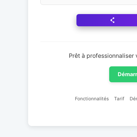
Prêt à professionnaliser 
Démarr
Fonctionnalités
Tarif
Dé