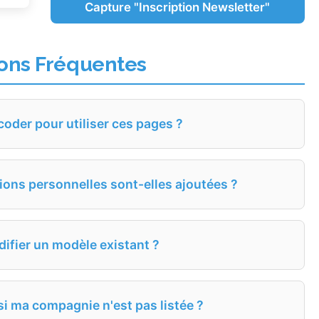
Capture "Inscription Newsletter"
ons Fréquentes
coder pour utiliser ces pages ?
ns personnelles sont-elles ajoutées ?
difier un modèle existant ?
si ma compagnie n'est pas listée ?