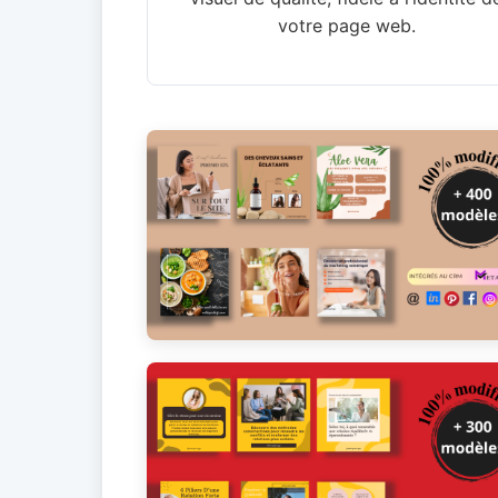
votre page web.