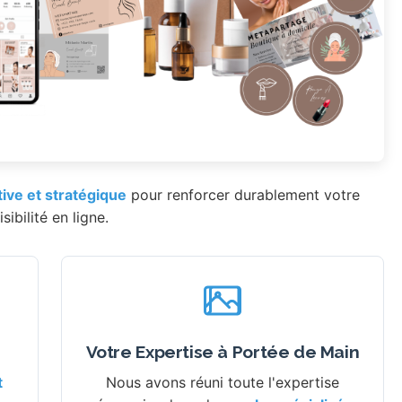
tive et stratégique
pour renforcer durablement votre
isibilité en ligne.
Votre Expertise à Portée de Main
t
Nous avons réuni toute l'expertise