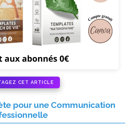
TAGEZ CET ARTICLE
ète pour une Communication
fessionnelle