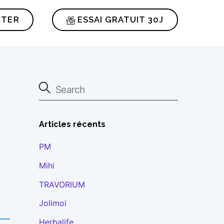
CTER
ESSAI GRATUIT 30J
Articles récents
PM
Mihi
TRAVORIUM
Jolimoi
Herbalife