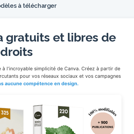
dèles à télécharger
gratuits et libres de
droits
à l'incroyable simplicité de Canva. Créez à partir de
ercutants pour vos réseaux sociaux et vos campagnes
s aucune compétence en design.