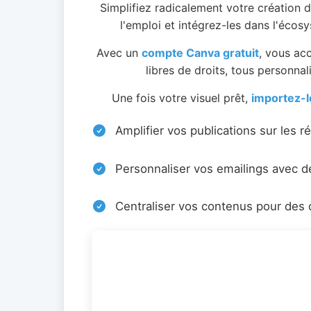
Simplifiez radicalement votre création 
l'emploi et intégrez-les dans l'éco
Avec un
compte Canva gratuit
, vous ac
libres de droits, tous personnal
Une fois votre visuel prêt,
importez-l
Amplifier vos publications sur les r
Personnaliser vos emailings avec d
Centraliser vos contenus pour des 