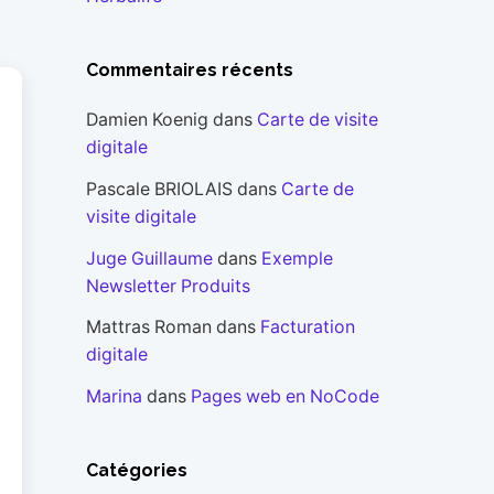
Commentaires récents
Damien Koenig
dans
Carte de visite
digitale
Pascale BRIOLAIS
dans
Carte de
visite digitale
Juge Guillaume
dans
Exemple
Newsletter Produits
Mattras Roman
dans
Facturation
digitale
Marina
dans
Pages web en NoCode
Catégories