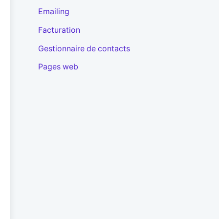
Emailing
Facturation
Gestionnaire de contacts
Pages web