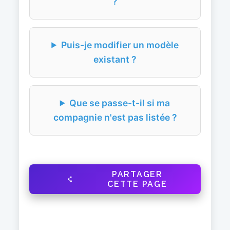
?
Puis-je modifier un modèle
existant ?
Que se passe-t-il si ma
compagnie n'est pas listée ?
PARTAGER
CETTE PAGE