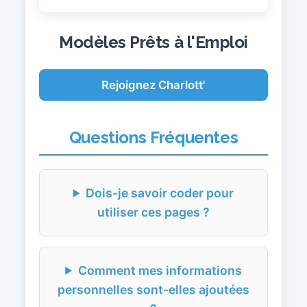
Modèles Prêts à l'Emploi
Rejoignez Charlott'
Questions Fréquentes
Dois-je savoir coder pour
utiliser ces pages ?
Comment mes informations
personnelles sont-elles ajoutées