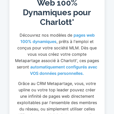
Web 100%
Dynamiques pour
Charlott'
Découvrez nos modèles de
pages web
100% dynamiques
, prêts à l'emploi et
conçus pour votre société MLM. Dès que
vous vous créez votre compte
Metapartage associé à Charlott', ces pages
seront
automatiquement configurés avec
VOS données personnelles.
Grâce au CRM Metapartage, vous, votre
upline ou votre top leader pouvez créer
une infinité de pages web directement
exploitables par l'ensemble des membres
du réseau, ou simplement utiliser celles