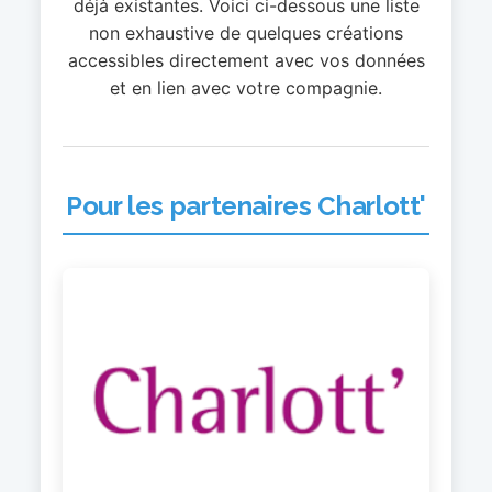
déjà existantes. Voici ci-dessous une liste
non exhaustive de quelques créations
accessibles directement avec vos données
et en lien avec votre compagnie.
Pour les partenaires Charlott'