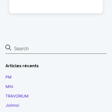
Articles récents
PM
Mihi
TRAVORIUM
Jolimoi