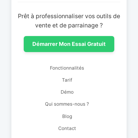
Prêt à professionnaliser vos outils de
vente et de parrainage ?
Démarrer Mon Essai Gratuit
Fonctionnalités
Tarif
Démo
Qui sommes-nous ?
Blog
Contact