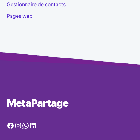
Gestionnaire de contacts
Pages web
MetaPartage
Facebook
Instagram
WhatsApp
LinkedIn