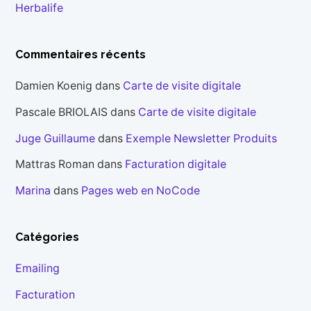
Herbalife
Commentaires récents
Damien Koenig
dans
Carte de visite digitale
Pascale BRIOLAIS
dans
Carte de visite digitale
Juge Guillaume
dans
Exemple Newsletter Produits
Mattras Roman
dans
Facturation digitale
Marina
dans
Pages web en NoCode
Catégories
Emailing
Facturation