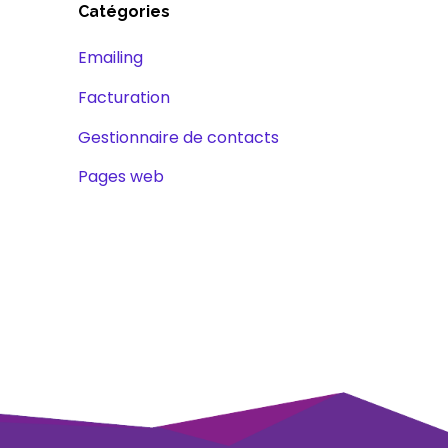
Catégories
Emailing
Facturation
Gestionnaire de contacts
Pages web