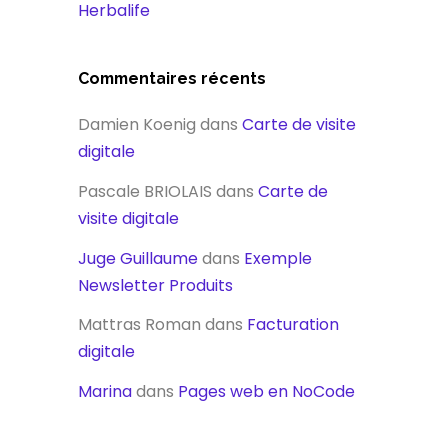
Herbalife
Commentaires récents
Damien Koenig
dans
Carte de visite
digitale
Pascale BRIOLAIS
dans
Carte de
visite digitale
Juge Guillaume
dans
Exemple
Newsletter Produits
Mattras Roman
dans
Facturation
digitale
Marina
dans
Pages web en NoCode