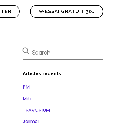
CTER
ESSAI GRATUIT 30J
Articles récents
PM
Mihi
TRAVORIUM
Jolimoi